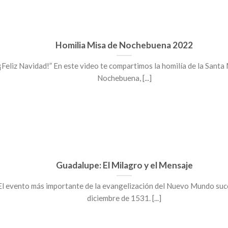
Homilia Misa de Nochebuena 2022
¡Feliz Navidad!” En este video te compartimos la homilía de la Santa
Nochebuena, [...]
Guadalupe: El Milagro y el Mensaje
El evento más importante de la evangelización del Nuevo Mundo suc
diciembre de 1531. [...]