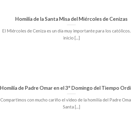
Homilía de la Santa Misa del Miércoles de Cenizas
El Miércoles de Ceniza es un día muy importante para los católicos.
inicio [...]
Homilía de Padre Omar en el 3° Domingo del Tiempo Ordi
Compartimos con mucho cariño el video de la homilía del Padre Omar
Santa [...]