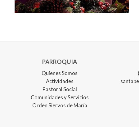
PARROQUIA
Quienes Somos
Actividades
santabe
Pastoral Social
Comunidades y Servicios
Orden Siervos de María