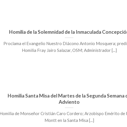
Homilia de la Solemnidad de la Inmaculada Concepci
Proclama el Evangelio Nuestro Diácono Antonio Mosquera; predi
Homilia Fray Jairo Salazar, OSM; Administrador [...]
Homilia Santa Misa del Martes de la Segunda Semana 
Adviento
Homilia de Monseñor Cristián Caro Cordero; Arzobispo Emérito de
Montt en la Santa Misa [...]