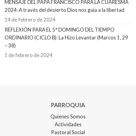
MENSAJE DEL PAPA FRANCISCO PARA LA CUARESMA
2024: A través del desierto Dios nos guía a la libertad
14 de febrero de 2024
REFLEXIÓN PARA EL 5° DOMINGO DEL TIEMPO
ORDINARIO (CICLO B): La Hizo Levantar (Marcos 1, 29
– 38)
1 de febrero de 2024
PARROQUIA
Quienes Somos
Actividades
Pastoral Social