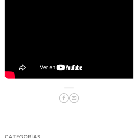
CATEGORÍAS