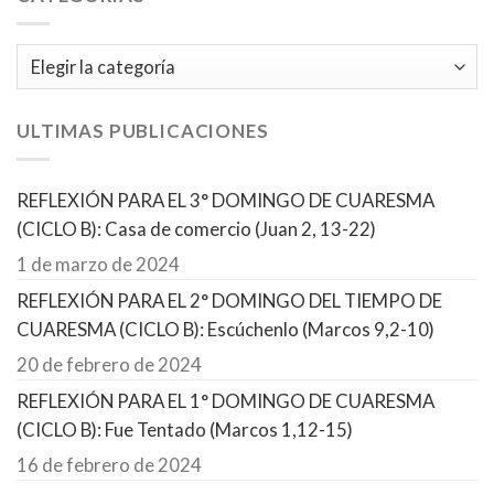
Categorías
ULTIMAS PUBLICACIONES
REFLEXIÓN PARA EL 3° DOMINGO DE CUARESMA
(CICLO B): Casa de comercio (Juan 2, 13-22)
1 de marzo de 2024
REFLEXIÓN PARA EL 2° DOMINGO DEL TIEMPO DE
CUARESMA (CICLO B): Escúchenlo (Marcos 9,2-10)
20 de febrero de 2024
REFLEXIÓN PARA EL 1° DOMINGO DE CUARESMA
(CICLO B): Fue Tentado (Marcos 1,12-15)
16 de febrero de 2024