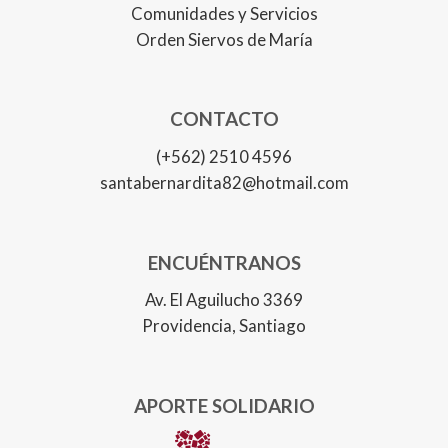
Comunidades y Servicios
Orden Siervos de María
CONTACTO
(+562) 2510 4596
santabernardita82@hotmail.com
ENCUÉNTRANOS
Av. El Aguilucho 3369
Providencia, Santiago
APORTE SOLIDARIO