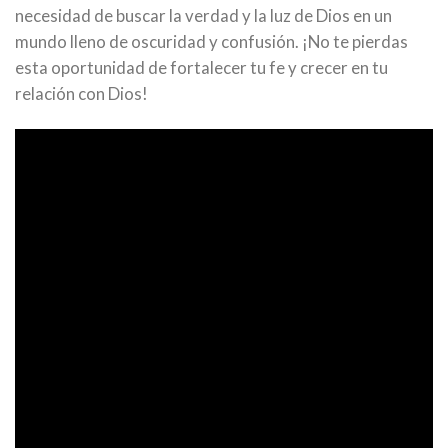
necesidad de buscar la verdad y la luz de Dios en un
mundo lleno de oscuridad y confusión. ¡No te pierdas
esta oportunidad de fortalecer tu fe y crecer en tu
relación con Dios!