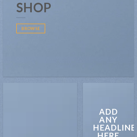
SHOP
BROWSE
ADD
ANY
HEADLINE
HERE