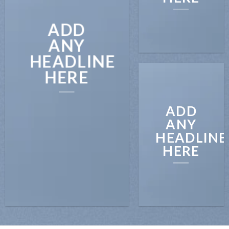
ADD
ANY
HEADLINE
HERE
ADD
ANY
HEADLINE
HERE