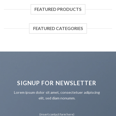
FEATURED PRODUCTS
FEATURED CATEGORIES
SIGNUP FOR NEWSLETTER
Lorem ipsum dolor sit amet, consectetuer adipiscing
elit, sed diam nonumm.
(insert contact form here)