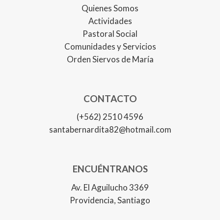
Quienes Somos
Actividades
Pastoral Social
Comunidades y Servicios
Orden Siervos de María
CONTACTO
(+562) 2510 4596
santabernardita82@hotmail.com
ENCUÉNTRANOS
Av. El Aguilucho 3369
Providencia, Santiago