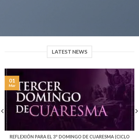
LATEST NEWS
01
Mar
REFLEXIÓN PARA EL 3° DOMINGO DE CUARESMA (CICLO