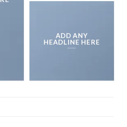
ADD ANY
HEADLINE HERE