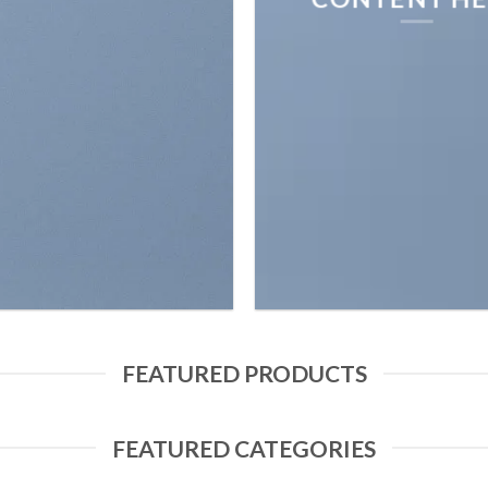
FEATURED PRODUCTS
FEATURED CATEGORIES