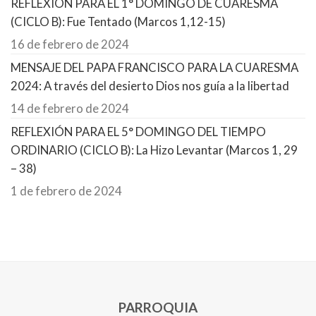
REFLEXIÓN PARA EL 1° DOMINGO DE CUARESMA
(CICLO B): Fue Tentado (Marcos 1,12-15)
16 de febrero de 2024
MENSAJE DEL PAPA FRANCISCO PARA LA CUARESMA
2024: A través del desierto Dios nos guía a la libertad
14 de febrero de 2024
REFLEXIÓN PARA EL 5° DOMINGO DEL TIEMPO
ORDINARIO (CICLO B): La Hizo Levantar (Marcos 1, 29
– 38)
1 de febrero de 2024
PARROQUIA