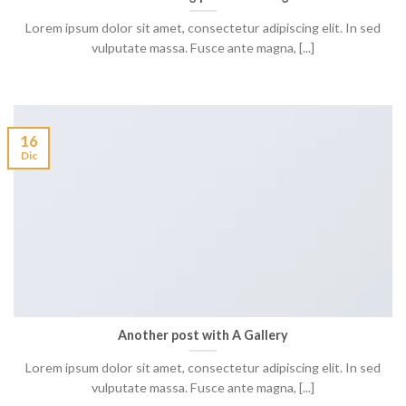
Lorem ipsum dolor sit amet, consectetur adipiscing elit. In sed
vulputate massa. Fusce ante magna, [...]
16
Dic
Another post with A Gallery
Lorem ipsum dolor sit amet, consectetur adipiscing elit. In sed
vulputate massa. Fusce ante magna, [...]