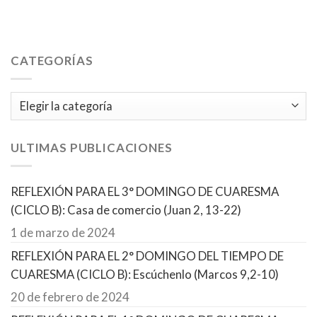
CATEGORÍAS
Categorías
ULTIMAS PUBLICACIONES
REFLEXIÓN PARA EL 3° DOMINGO DE CUARESMA
(CICLO B): Casa de comercio (Juan 2, 13-22)
1 de marzo de 2024
REFLEXIÓN PARA EL 2° DOMINGO DEL TIEMPO DE
CUARESMA (CICLO B): Escúchenlo (Marcos 9,2-10)
20 de febrero de 2024