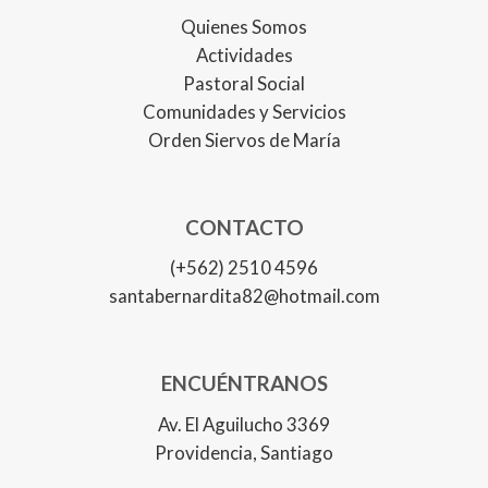
Quienes Somos
Actividades
Pastoral Social
Comunidades y Servicios
Orden Siervos de María
CONTACTO
(+562) 2510 4596
santabernardita82@hotmail.com
ENCUÉNTRANOS
Av. El Aguilucho 3369
Providencia, Santiago