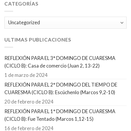
CATEGORÍAS
Categorías
ULTIMAS PUBLICACIONES
REFLEXIÓN PARA EL 3° DOMINGO DE CUARESMA
(CICLO B): Casa de comercio (Juan 2, 13-22)
1 de marzo de 2024
REFLEXIÓN PARA EL 2° DOMINGO DEL TIEMPO DE
CUARESMA (CICLO B): Escúchenlo (Marcos 9,2-10)
20 de febrero de 2024
REFLEXIÓN PARA EL 1° DOMINGO DE CUARESMA
(CICLO B): Fue Tentado (Marcos 1,12-15)
16 de febrero de 2024