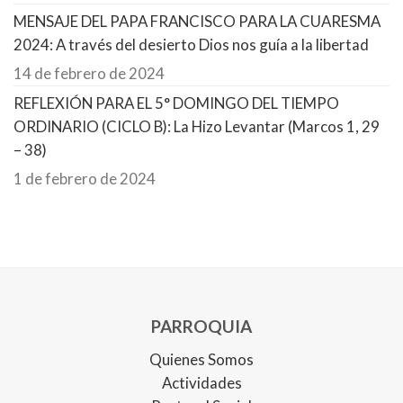
MENSAJE DEL PAPA FRANCISCO PARA LA CUARESMA
2024: A través del desierto Dios nos guía a la libertad
14 de febrero de 2024
REFLEXIÓN PARA EL 5° DOMINGO DEL TIEMPO
ORDINARIO (CICLO B): La Hizo Levantar (Marcos 1, 29
– 38)
1 de febrero de 2024
PARROQUIA
Quienes Somos
Actividades