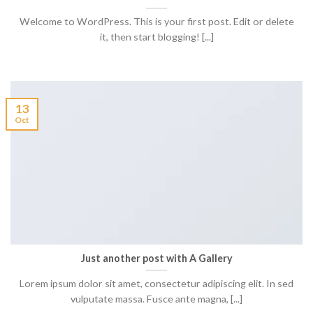
Welcome to WordPress. This is your first post. Edit or delete
it, then start blogging! [...]
13
Oct
Just another post with A Gallery
Lorem ipsum dolor sit amet, consectetur adipiscing elit. In sed
vulputate massa. Fusce ante magna, [...]