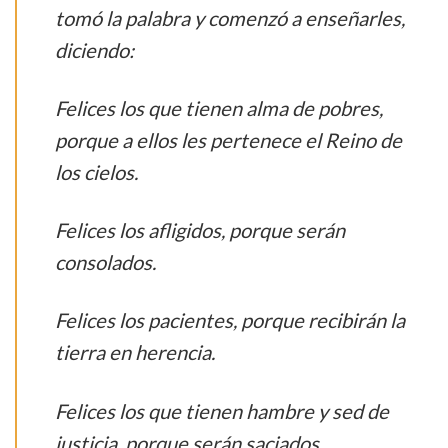
tomó la palabra y comenzó a enseñarles,
diciendo:
Felices los que tienen alma de pobres,
porque a ellos les pertenece el Reino de
los cielos.
Felices los afligidos, porque serán
consolados.
Felices los pacientes, porque recibirán la
tierra en herencia.
Felices los que tienen hambre y sed de
justicia, porque serán saciados.