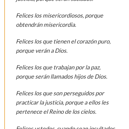
Felices los misericordiosos, porque
obtendrán misericordia.
Felices los que tienen el corazón puro,
porque verán a Dios.
Felices los que trabajan por la paz,
porque serán llamados hijos de Dios.
Felices los que son perseguidos por
practicar la justicia, porque a ellos les
pertenece el Reino de los cielos.
Felices ustedes, cuando sean insultados