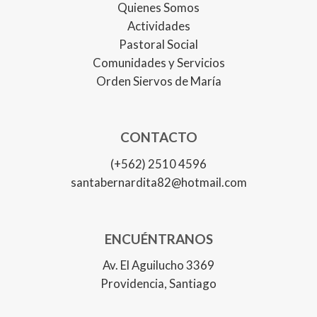
Quienes Somos
Actividades
Pastoral Social
Comunidades y Servicios
Orden Siervos de María
CONTACTO
(+562) 2510 4596
santabernardita82@hotmail.com
ENCUÉNTRANOS
Av. El Aguilucho 3369
Providencia, Santiago