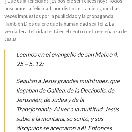
¿Qué es la felicidad? ¿Es posible ser felices hoy? Todos
buscamos la felicidad, por distintos caminos, muchas
veces impuestos por la publicidad y la propaganda.
También Dios quiere que la humanidad sea feliz. La
verdadera felicidad está en el centro de la enseñanza de
Jesús.
Leemos en el evangelio de san Mateo 4,
25 – 5, 12:
Seguían a Jesús grandes multitudes, que
llegaban de Galilea, de la Decápolis, de
Jerusalén, de Judea y de la
Transjordania. Al ver a la multitud, Jesús
subió a la montaña, se sentó, y sus
discípulos se acercaron a él. Entonces