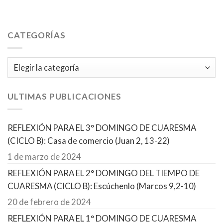
CATEGORÍAS
Categorías
ULTIMAS PUBLICACIONES
REFLEXIÓN PARA EL 3° DOMINGO DE CUARESMA
(CICLO B): Casa de comercio (Juan 2, 13-22)
1 de marzo de 2024
REFLEXIÓN PARA EL 2° DOMINGO DEL TIEMPO DE
CUARESMA (CICLO B): Escúchenlo (Marcos 9,2-10)
20 de febrero de 2024
REFLEXIÓN PARA EL 1° DOMINGO DE CUARESMA