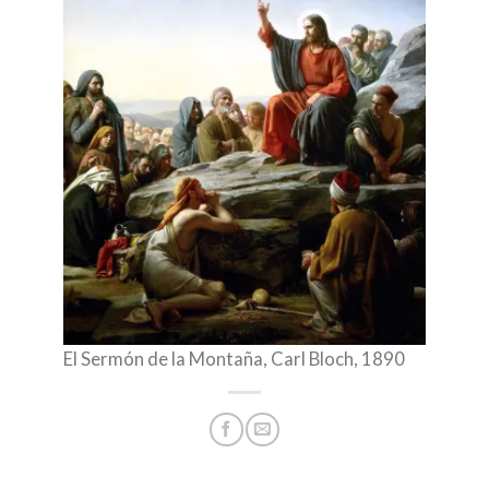
El Sermón de la Montaña, Carl Bloch, 1890