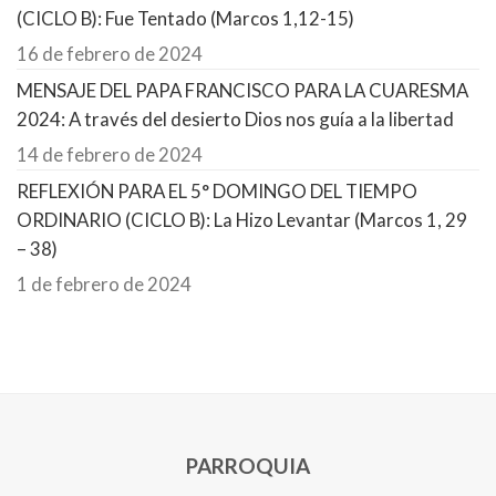
(CICLO B): Fue Tentado (Marcos 1,12-15)
16 de febrero de 2024
MENSAJE DEL PAPA FRANCISCO PARA LA CUARESMA
2024: A través del desierto Dios nos guía a la libertad
14 de febrero de 2024
REFLEXIÓN PARA EL 5° DOMINGO DEL TIEMPO
ORDINARIO (CICLO B): La Hizo Levantar (Marcos 1, 29
– 38)
1 de febrero de 2024
PARROQUIA