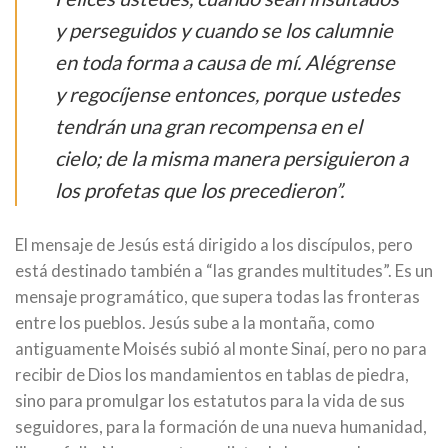
y perseguidos y cuando se los calumnie
en toda forma a causa de mí. Alégrense
y regocíjense entonces, porque ustedes
tendrán una gran recompensa en el
cielo; de la misma manera persiguieron a
los profetas que los precedieron”.
El mensaje de Jesús está dirigido a los discípulos, pero
está destinado también a “las grandes multitudes”. Es un
mensaje programático, que supera todas las fronteras
entre los pueblos. Jesús sube a la montaña, como
antiguamente Moisés subió al monte Sinaí, pero no para
recibir de Dios los mandamientos en tablas de piedra,
sino para promulgar los estatutos para la vida de sus
seguidores, para la formación de una nueva humanidad,