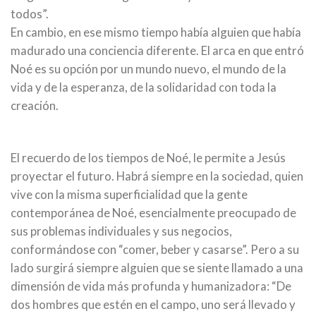
todos”.
En cambio, en ese mismo tiempo había alguien que había
madurado una conciencia diferente. El arca en que entró
Noé es su opción por un mundo nuevo, el mundo de la
vida y de la esperanza, de la solidaridad con toda la
creación.
El recuerdo de los tiempos de Noé, le permite a Jesús
proyectar el futuro. Habrá siempre en la sociedad, quien
vive con la misma superficialidad que la gente
contemporánea de Noé, esencialmente preocupado de
sus problemas individuales y sus negocios,
conformándose con “comer, beber y casarse”. Pero a su
lado surgirá siempre alguien que se siente llamado a una
dimensión de vida más profunda y humanizadora: “De
dos hombres que estén en el campo, uno será llevado y