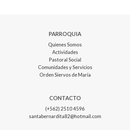
PARROQUIA
Quienes Somos
Actividades
Pastoral Social
Comunidades y Servicios
Orden Siervos de María
CONTACTO
(+562) 2510 4596
santabernardita82@hotmail.com