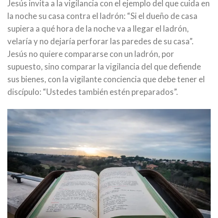
Jesús invita a la vigilancia con el ejemplo del que cuida en
la noche su casa contra el ladrón: “Si el dueño de casa
supiera a qué hora de la noche va a llegar el ladrón,
velaría y no dejaría perforar las paredes de su casa”.
Jesús no quiere compararse con un ladrón, por
supuesto, sino comparar la vigilancia del que defiende
sus bienes, con la vigilante conciencia que debe tener el
discípulo: “Ustedes también estén preparados”.