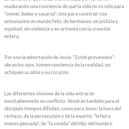
madurando una conciencia de que la vida no es sólo para
“comer, beber y casarse”, sino para construir con
entusiasmo un mundo feliz, de hermanos, en justicia y
equidad, sin violencia y en armonía con la creación
entera.
Por eso la exhortación de Jesús: “Estén prevenidos”:
abran los ojos, tomen conciencia de la realidad, no
achiquen su alma y su corazón.
Las diferentes visiones de la vida entrarán
inevitablemente en conflicto. Vendrán también para el
discípulo tiempos difíciles, como para Jesús: la hora del
rechazo, de la persecución y de la muerte, “la hora
menos pensada”, de “la venida” del Hijo del hombre.