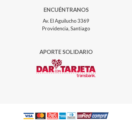
ENCUÉNTRANOS
Av. El Aguilucho 3369
Providencia, Santiago
APORTE SOLIDARIO