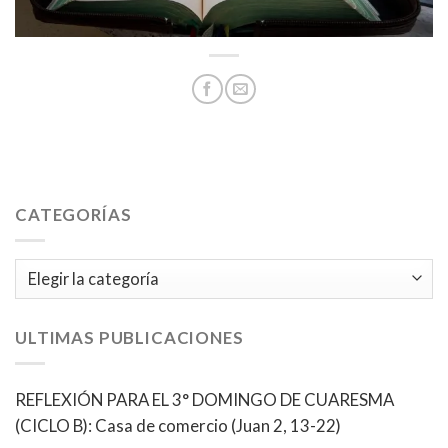
CATEGORÍAS
Categorías
ULTIMAS PUBLICACIONES
REFLEXIÓN PARA EL 3° DOMINGO DE CUARESMA
(CICLO B): Casa de comercio (Juan 2, 13-22)