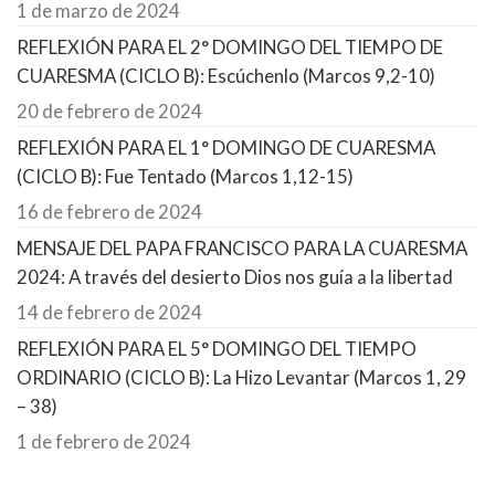
1 de marzo de 2024
REFLEXIÓN PARA EL 2° DOMINGO DEL TIEMPO DE
CUARESMA (CICLO B): Escúchenlo (Marcos 9,2-10)
20 de febrero de 2024
REFLEXIÓN PARA EL 1° DOMINGO DE CUARESMA
(CICLO B): Fue Tentado (Marcos 1,12-15)
16 de febrero de 2024
MENSAJE DEL PAPA FRANCISCO PARA LA CUARESMA
2024: A través del desierto Dios nos guía a la libertad
14 de febrero de 2024
REFLEXIÓN PARA EL 5° DOMINGO DEL TIEMPO
ORDINARIO (CICLO B): La Hizo Levantar (Marcos 1, 29
– 38)
1 de febrero de 2024