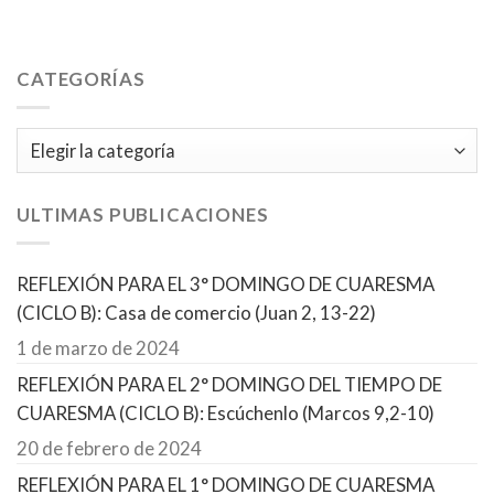
CATEGORÍAS
Categorías
ULTIMAS PUBLICACIONES
REFLEXIÓN PARA EL 3° DOMINGO DE CUARESMA
(CICLO B): Casa de comercio (Juan 2, 13-22)
1 de marzo de 2024
REFLEXIÓN PARA EL 2° DOMINGO DEL TIEMPO DE
CUARESMA (CICLO B): Escúchenlo (Marcos 9,2-10)
20 de febrero de 2024
REFLEXIÓN PARA EL 1° DOMINGO DE CUARESMA