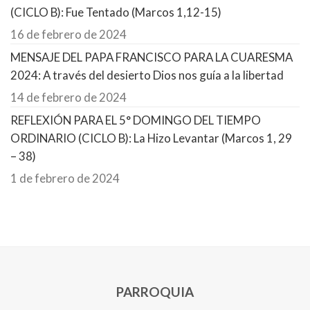
(CICLO B): Fue Tentado (Marcos 1,12-15)
16 de febrero de 2024
MENSAJE DEL PAPA FRANCISCO PARA LA CUARESMA
2024: A través del desierto Dios nos guía a la libertad
14 de febrero de 2024
REFLEXIÓN PARA EL 5° DOMINGO DEL TIEMPO
ORDINARIO (CICLO B): La Hizo Levantar (Marcos 1, 29
– 38)
1 de febrero de 2024
PARROQUIA