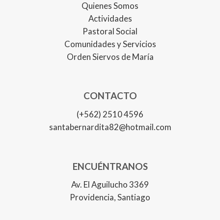
Quienes Somos
Actividades
Pastoral Social
Comunidades y Servicios
Orden Siervos de María
CONTACTO
(+562) 2510 4596
santabernardita82@hotmail.com
ENCUÉNTRANOS
Av. El Aguilucho 3369
Providencia, Santiago