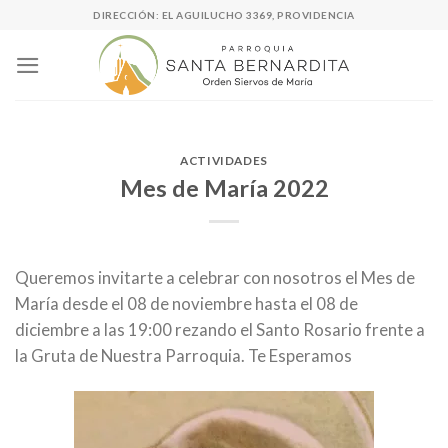
Skip
DIRECCIÓN: EL AGUILUCHO 3369, PROVIDENCIA
to
content
ACTIVIDADES
Mes de María 2022
Queremos invitarte a celebrar con nosotros el Mes de
María desde el 08 de noviembre hasta el 08 de
diciembre a las 19:00 rezando el Santo Rosario frente a
la Gruta de Nuestra Parroquia. Te Esperamos