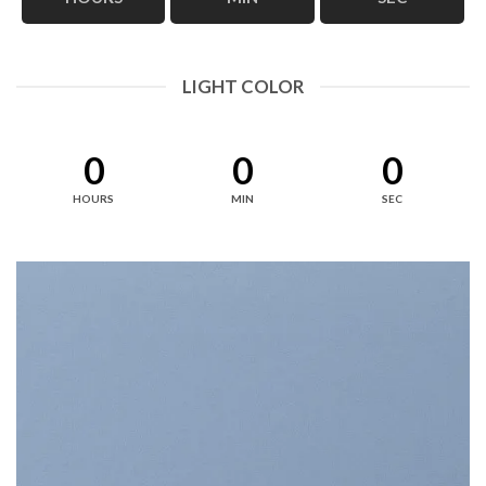
LIGHT COLOR
0
0
0
HOURS
MIN
SEC