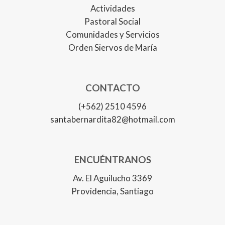
Actividades
Pastoral Social
Comunidades y Servicios
Orden Siervos de María
CONTACTO
(+562) 2510 4596
santabernardita82@hotmail.com
ENCUÉNTRANOS
Av. El Aguilucho 3369
Providencia, Santiago